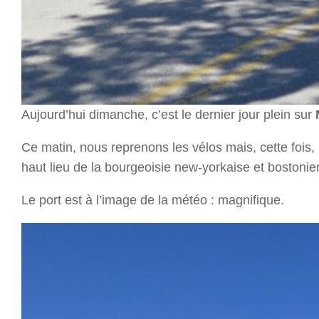
Aujourd’hui dimanche, c’est le dernier jour plein sur
Ce matin, nous reprenons les vélos mais, cette foi
haut lieu de la bourgeoisie new-yorkaise et bostoni
Le port est à l’image de la météo : magnifique.