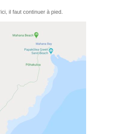
i, il faut continuer à pied.