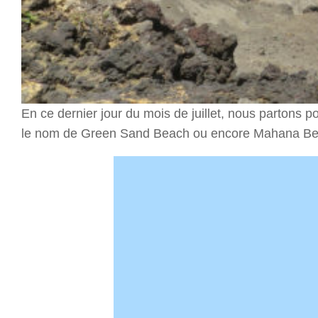
En ce dernier jour du mois de juillet, nous partons p
le nom de Green Sand Beach ou encore Mahana Be