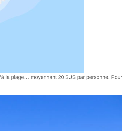
qu’à la plage… moyennant 20 $US par personne. Pour