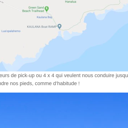
eurs de pick-up ou 4 x 4 qui veulent nous conduire jus
ndre nos pieds, comme d’habitude !