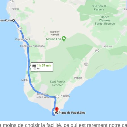
 moins de choisir la facilité, ce qui est rarement notre ca