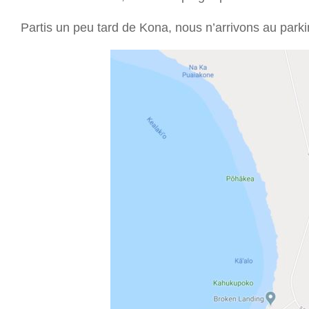
Partis un peu tard de Kona, nous n’arrivons au parkin