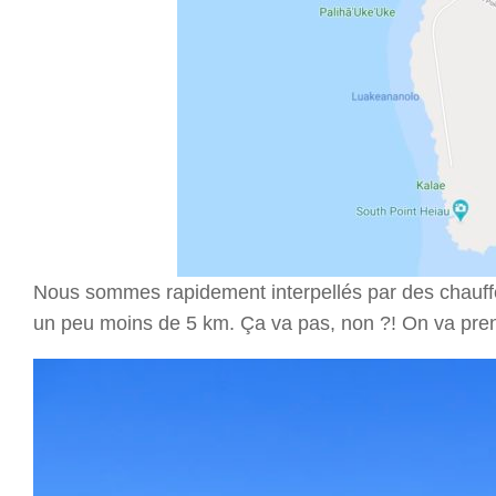
Nous sommes rapidement interpellés par des chauff
un peu moins de 5 km. Ça va pas, non ?! On va pre