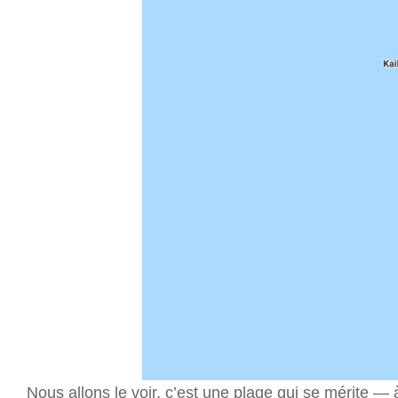
Nous allons le voir, c’est une plage qui se mérite — à