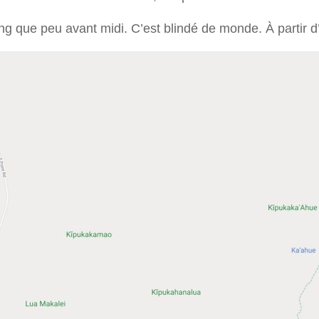
g que peu avant midi. C’est blindé de monde. À partir d’ic