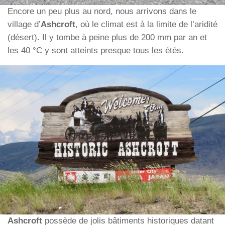
Encore un peu plus au nord, nous arrivons dans le
village d’
Ashcroft
, où le climat est à la limite de l’aridité
(désert). Il y tombe à peine plus de 200 mm par an et
les 40 °C y sont atteints presque tous les étés.
Ashcroft
possède de jolis bâtiments historiques datant