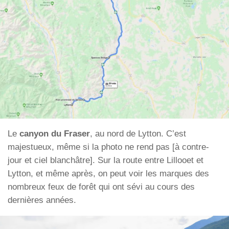
Le
canyon du Fraser
, au nord de Lytton. C’est
majestueux, même si la photo ne rend pas [à contre-
jour et ciel blanchâtre]. Sur la route entre Lillooet et
Lytton, et même après, on peut voir les marques des
nombreux feux de forêt qui ont sévi au cours des
dernières années.