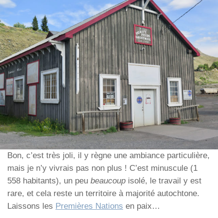
Bon, c’est très joli, il y règne une ambiance particulière,
mais je n’y vivrais pas non plus ! C’est minuscule (1
558 habitants), un peu
beaucoup
isolé, le travail y est
rare, et cela reste un territoire à majorité autochtone.
Laissons les
Premières Nations
en paix…