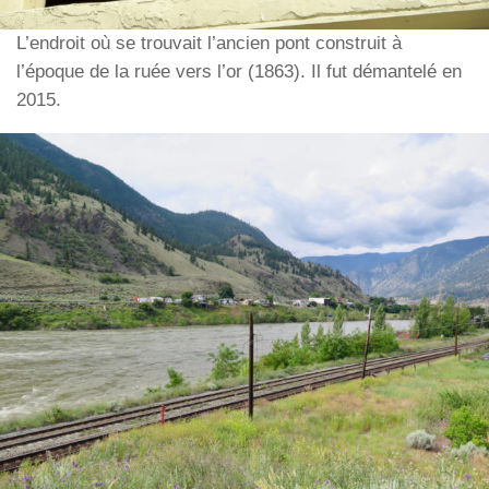
L’endroit où se trouvait l’ancien pont construit à
l’époque de la ruée vers l’or (1863). Il fut démantelé en
2015.