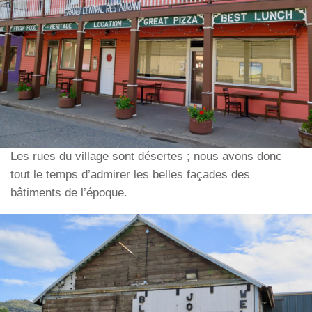
Les rues du village sont désertes ; nous avons donc
tout le temps d’admirer les belles façades des
bâtiments de l’époque.