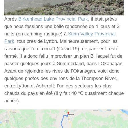
Après
Birkenhead Lake Provincial Park
, il était prévu
que nous fassions une belle randonnée de 4 jours et 3
nuits (en camping rustique) à
Stein Valley Provincial
Park
, tout près de Lytton. Malheureusement, pour les
raisons que l’on connaît (Covid-19), ce parc est resté
fermé. Il a donc fallu improviser un plan B, lequel fut de
passer quelques jours à Summerland, dans l’Okanagan.
Avant de rejoindre les rives de l’Okanagan, voici donc
quelques photos des environs de la Thompson River,
entre Lytton et Ashcroft, l’un des secteurs les plus
chauds du pays en été (il y fait 40 °C quasiment chaque
année).