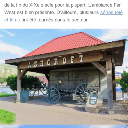
de la fin du XIXe siècle pour la plupart. L’ambiance Far
West est bien présente. D’ailleurs, plusieurs
séries télé
et films
ont été tournés dans le secteur.