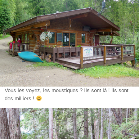
Vous les voyez, les moustiques ? Ils sont là ! Ils sont
des milliers !