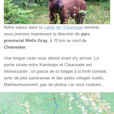
Notre séjour dans la
vallée de l’Okanagan
terminé,
nous prenons maintenant la direction du
parc
provincial Wells Gray
, à 70 km au nord de
Clearwater
.
Une longue route nous attend avant d’y arriver. La
partie située entre Kamloops et Clearwater est
intéressante : on passe de la steppe à la forêt boréale,
avec de jolis panoramas et des petits villages isolés.
Malheureusement, pas de photos car nous roulions…