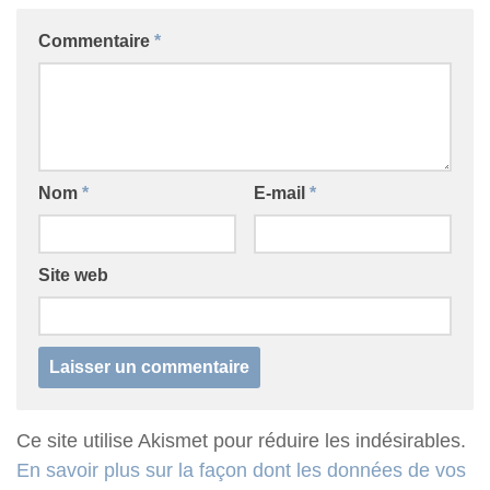
Commentaire
*
Nom
*
E-mail
*
Site web
Ce site utilise Akismet pour réduire les indésirables.
En savoir plus sur la façon dont les données de vos