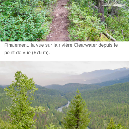
Finalement, la vue sur la rivière Clearwater depuis le
point de vue (876 m).