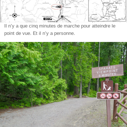
Il n’y a que cinq minutes de marche pour atteindre le
point de vue. Et il n’y a personne.