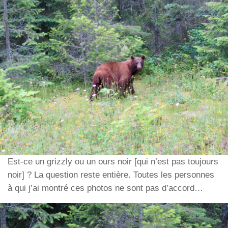
Est-ce un grizzly ou un ours noir [qui n’est pas toujours
noir] ? La question reste entière. Toutes les personnes
à qui j’ai montré ces photos ne sont pas d’accord…