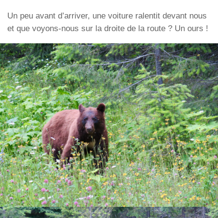
Un peu avant d’arriver, une voiture ralentit devant nous
et que voyons-nous sur la droite de la route ? Un ours !