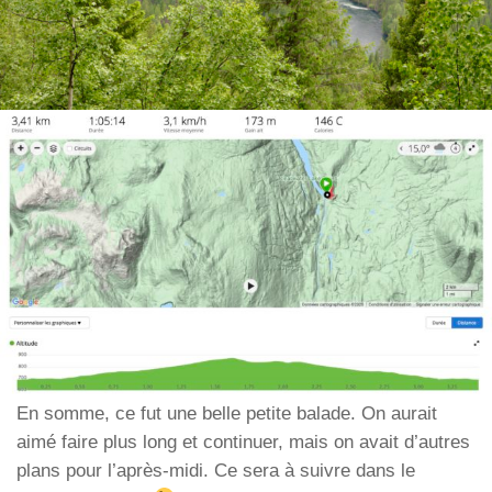
En somme, ce fut une belle petite balade. On aurait
aimé faire plus long et continuer, mais on avait d’autres
plans pour l’après-midi. Ce sera à suivre dans le