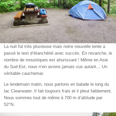
La nuit fut très pluvieuse mais notre nouvelle tente a
passé le test d’étanchéité avec succès. En revanche, le
nombre de moustiques est ahurissant ! Même en Asie
du Sud-Est, nous n’en avions jamais vus autant… Un
véritable cauchemar.
Le lendemain matin, nous partons en balade le long du
lac Clearwater. Il fait toujours frais et il pleut faiblement.
Nous sommes tout de même à 700 m d’altitude par
52°N.