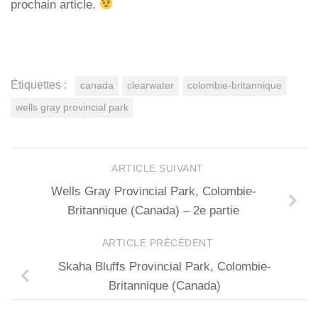
prochain article.
Étiquettes :
canada
clearwater
colombie-britannique
wells gray provincial park
ARTICLE SUIVANT
Wells Gray Provincial Park, Colombie-
Britannique (Canada) – 2e partie
ARTICLE PRÉCÉDENT
Skaha Bluffs Provincial Park, Colombie-
Britannique (Canada)