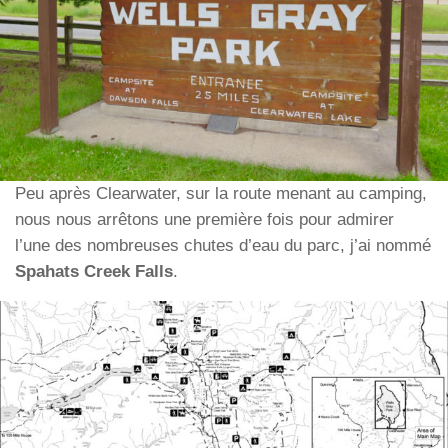
Peu après Clearwater, sur la route menant au camping,
nous nous arrêtons une première fois pour admirer
l’une des nombreuses chutes d’eau du parc, j’ai nommé
Spahats Creek Falls
.