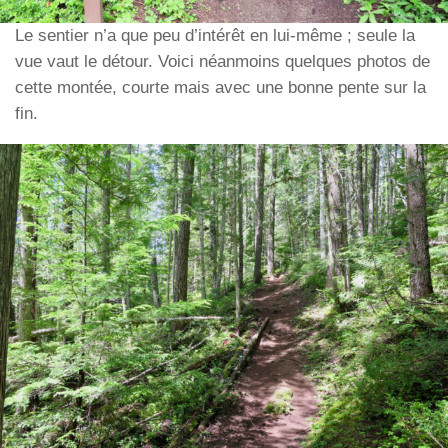
Le sentier n’a que peu d’intérêt en lui-même ; seule la
vue vaut le détour. Voici néanmoins quelques photos de
cette montée, courte mais avec une bonne pente sur la
fin.