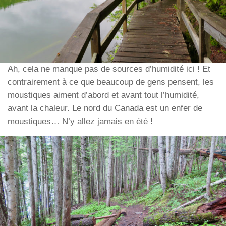
Ah, cela ne manque pas de sources d’humidité ici ! Et
contrairement à ce que beaucoup de gens pensent, les
moustiques aiment d’abord et avant tout l’humidité,
avant la chaleur. Le nord du Canada est un enfer de
moustiques… N’y allez jamais en été !