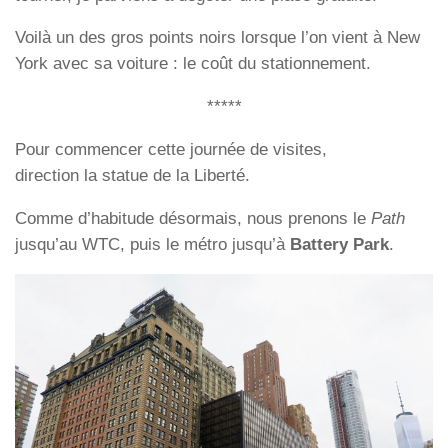
Voilà un des gros points noirs lorsque l’on vient à New
York avec sa voiture : le coût du stationnement.
*****
Pour commencer cette journée de visites,
direction la statue de la Liberté.
Comme d’habitude désormais, nous prenons le
Path
jusqu’au WTC, puis le métro jusqu’à
Battery Park
.