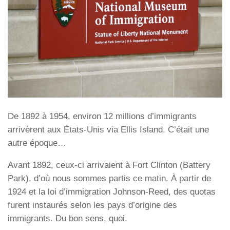
De 1892 à 1954, environ 12 millions d’immigrants
arrivèrent aux États-Unis via Ellis Island. C’était une
autre époque…
Avant 1892, ceux-ci arrivaient à Fort Clinton (Battery
Park), d’où nous sommes partis ce matin. À partir de
1924 et la loi d’immigration Johnson-Reed, des quotas
furent instaurés selon les pays d’origine des
immigrants. Du bon sens, quoi.