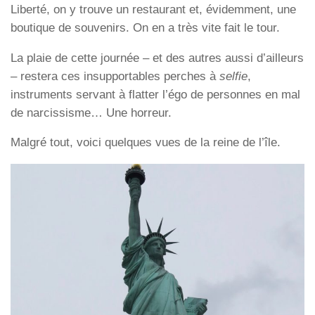
Liberté, on y trouve un restaurant et, évidemment, une
boutique de souvenirs. On en a très vite fait le tour.
La plaie de cette journée – et des autres aussi d’ailleurs
– restera ces insupportables perches à
selfie
,
instruments servant à flatter l’égo de personnes en mal
de narcissisme… Une horreur.
Malgré tout, voici quelques vues de la reine de l’île.