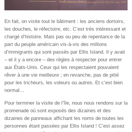
En fait, on visite tout le bâtiment : les anciens dortoirs,
les douches, le réfectoire, etc. C’est très intéressant et
chargé d’histoire. Mais pas ou peu de repentance de la
part du peuple américain vis-à-vis des millions
d’immigrants qui sont passés par Ellis Island. Il y avait
– et il y a encore – des règles à respecter pour entrer
aux États-Unis. Ceux qui les respectaient pouvaient
rêver à une vie meilleure ; en revanche, pas de pitié
pour les tricheurs, les voleurs ou autres. Et c’est bien
normal…
Pour terminer la visite de l’île, nous nous rendons sur la
promenade où sont exposés des dizaines et des
dizaines de panneaux affichant les noms de toutes les
personnes étant passées par Ellis Island ! C’est assez