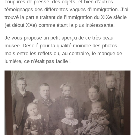
coupures de presse, des objets, et bien d’autres
témoignages des différentes vagues d’immigration. J’ai
trouvé la partie traitant de l’immigration du XIXe siècle
(et début XXe) comme étant la plus intéressante.
Je vous propose un petit aperçu de ce très beau
musée. Désolé pour la qualité moindre des photos,
mais entre les reflets ou, au contraire, le manque de
lumière, ce n’était pas facile !