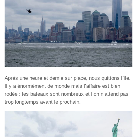
Après une heure et demie sur place, nous quittons l’île.
Il y a énormément de monde mais l’affaire est bien
rodée : les bateaux sont nombreux et l’on n’attend pas
trop longtemps avant le prochain.