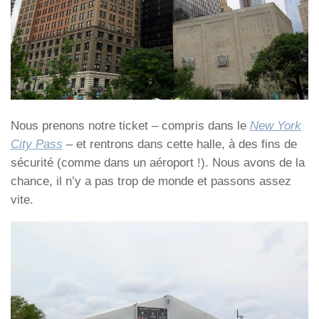
Nous prenons notre ticket – compris dans le
New York
City Pass
– et rentrons dans cette halle, à des fins de
sécurité (comme dans un aéroport !). Nous avons de la
chance, il n’y a pas trop de monde et passons assez
vite.