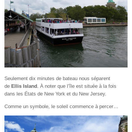
Seulement dix minutes de bateau nous séparent
de
Ellis Island
. À noter que l’île est située à la fois
dans les États de New York et du New Jersey.
Comme un symbole, le soleil commence à percer…