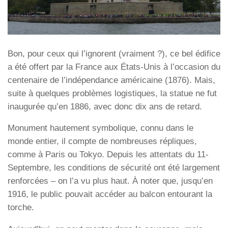
Bon, pour ceux qui l’ignorent (vraiment ?), ce bel édifice
a été offert par la France aux États-Unis à l’occasion du
centenaire de l’indépendance américaine (1876). Mais,
suite à quelques problèmes logistiques, la statue ne fut
inaugurée qu’en 1886, avec donc dix ans de retard.
Monument hautement symbolique, connu dans le
monde entier, il compte de nombreuses répliques,
comme à Paris ou Tokyo. Depuis les attentats du 11-
Septembre, les conditions de sécurité ont été largement
renforcées – on l’a vu plus haut. À noter que, jusqu’en
1916, le public pouvait accéder au balcon entourant la
torche.