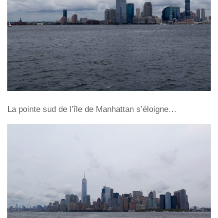
La pointe sud de l’île de Manhattan s’éloigne…