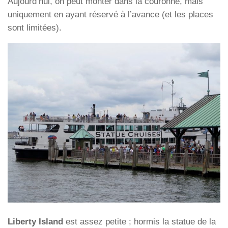
Aujourd’hui, on peut monter dans la couronne, mais
uniquement en ayant réservé à l’avance (et les places
sont limitées).
Liberty Island
est assez petite ; hormis la statue de la