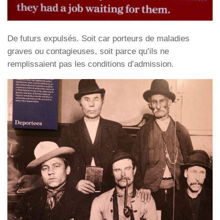
De futurs expulsés. Soit car porteurs de maladies
graves ou contagieuses, soit parce qu’ils ne
remplissaient pas les conditions d’admission.