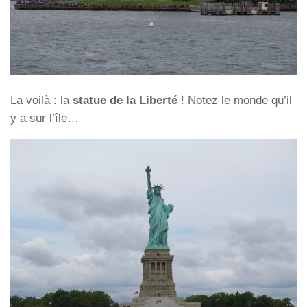
La voilà : la
statue de la Liberté
! Notez le monde qu’il
y a sur l’île…