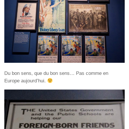
Du bon sens, que du bon sens… Pas comme en
Europe aujourd’hui.