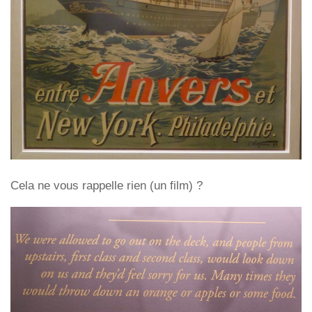
Cela ne vous rappelle rien (un film) ?