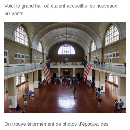
Voici le grand hall où étaient accueillis les nouveaux
arrivants.
On trouve énormément de photos d’époque, des