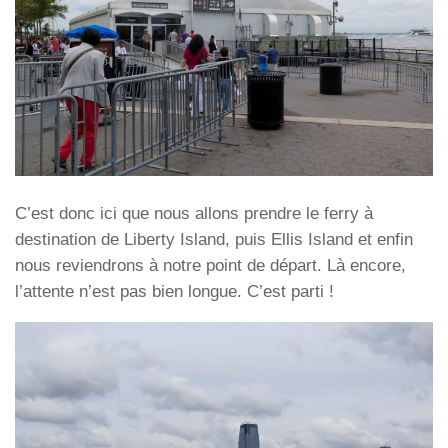
C’est donc ici que nous allons prendre le ferry à
destination de Liberty Island, puis Ellis Island et enfin
nous reviendrons à notre point de départ. Là encore,
l’attente n’est pas bien longue. C’est parti !