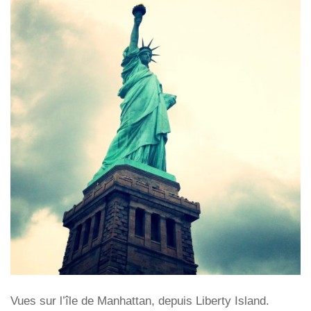
Vues sur l’île de Manhattan, depuis Liberty Island.