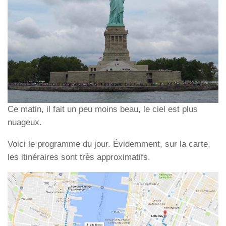
Ce matin, il fait un peu moins beau, le ciel est plus
nuageux.
Voici le programme du jour. Évidemment, sur la carte,
les itinéraires sont très approximatifs.