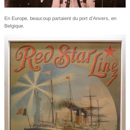
En Europe, beaucoup partaient du port d’Anvers, en
Belgique.