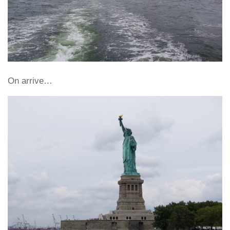
On arrive…